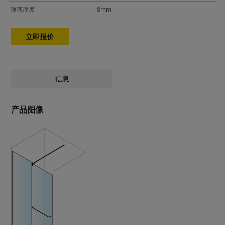
玻璃厚度
8mm
立即报价
信息
产品图像