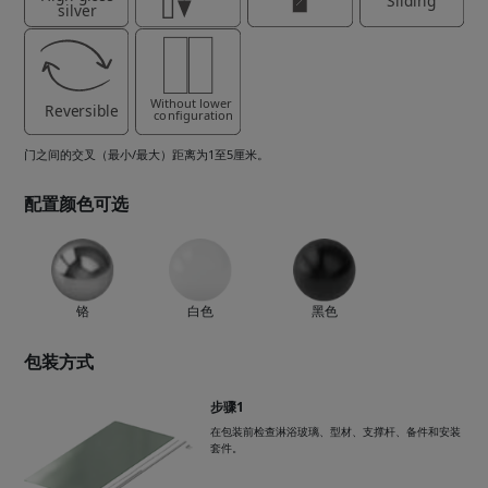
门之间的交叉（最小/最大）距离为1至5厘米。
配置颜色可选
铬
白色
黑色
包装方式
步骤1
在包装前检查淋浴玻璃、型材、支撑杆、备件和安装
套件。