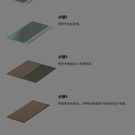
步骤2
用EPE包住玻璃。
步骤3
将所有物品装入普通纸箱。
步骤4
用胶带封好纸箱。DAYA还根据客户的要求进行包装。