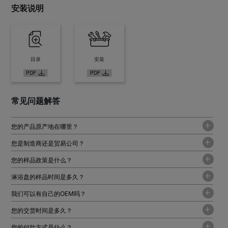
安装说明
目录
安装
常见问题解答
您的产品原产地在哪里？
您是制造商还是贸易公司？
您的样品政策是什么？
淋浴盘的样品时间是多久？
我们可以有自己的OEM吗？
您的交货时间是多久？
您的付款方式是什么？