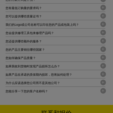
您有最低订购量的要求吗？
您可以提供哪些质量证书？
我们的Logo或公司名称可以印在您的产品或包装上吗？
您会提供修理工具包来修理产品吗？
您还提供哪些额外的服务？
您的产品主要销往哪些国家？
您如何确保产品质量？
如果我收到货物时发现产品损坏怎么办？
如果产品在承诺的质保期内损坏，您将如何处理？
为什么应该选择您公司而不是其他公司？
您能分享一下您的客户名称吗？
联系和报价