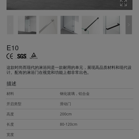
E10
这款时尚而现代的淋浴间是一款耐用的单元，展现高品质材料和现代设
计。配有的淋浴门在视觉和功能上都非常出色。
描述
材料
钢化玻璃，铝合金
开启类型
滑动门
高度
200cm
长度
80-120cm
宽度