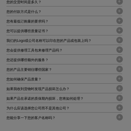
您的交货时间是多久？
您的付款方式是什么？
您有最低订购量的要求吗？
您可以提供哪些质量证书？
我们的Logo或公司名称可以印在您的产品或包装上吗？
您会提供修理工具包来修理产品吗？
您还提供哪些额外的服务？
您的产品主要销往哪些国家？
您如何确保产品质量？
如果我收到货物时发现产品损坏怎么办？
如果产品在承诺的质保期内损坏，您将如何处理？
为什么应该选择您公司而不是其他公司？
您能分享一下您的客户名称吗？