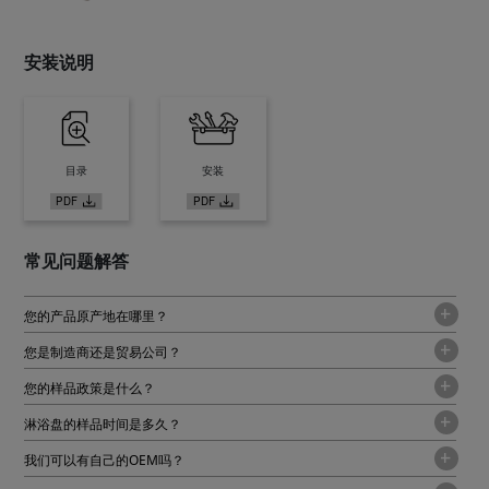
安装说明
目录
安装
常见问题解答
您的产品原产地在哪里？
您是制造商还是贸易公司？
您的样品政策是什么？
淋浴盘的样品时间是多久？
我们可以有自己的OEM吗？