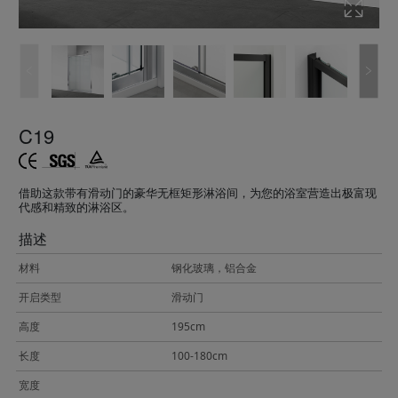
C19
借助这款带有滑动门的豪华无框矩形淋浴间，为您的浴室营造出极富现
代感和精致的淋浴区。
描述
材料
钢化玻璃，铝合金
开启类型
滑动门
高度
195cm
长度
100-180cm
宽度