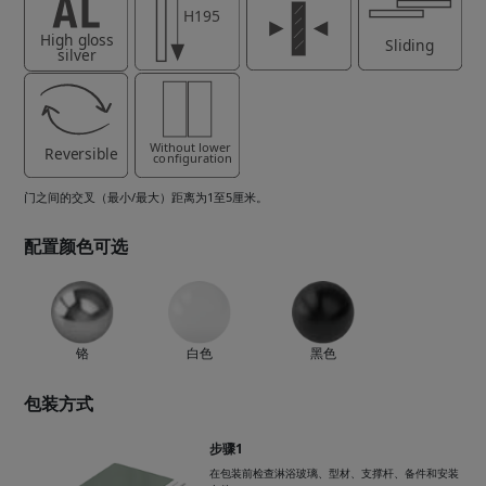
门之间的交叉（最小/最大）距离为1至5厘米。
配置颜色可选
铬
白色
黑色
包装方式
步骤1
在包装前检查淋浴玻璃、型材、支撑杆、备件和安装