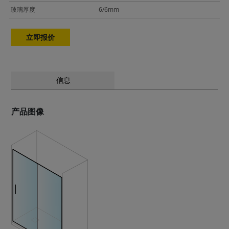
玻璃厚度
6/6mm
立即报价
信息
产品图像