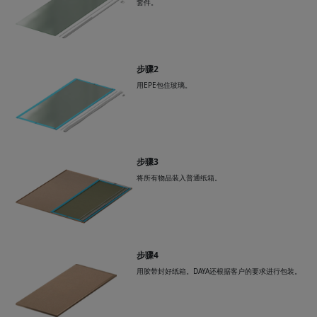
套件。
步骤2
用EPE包住玻璃。
步骤3
将所有物品装入普通纸箱。
步骤4
用胶带封好纸箱。DAYA还根据客户的要求进行包装。